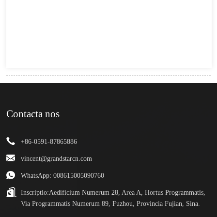
Contacta nos
+86-0591-87865886
vincent@grandstarcn.com
WhatsApp: 008615005090760
Inscriptio:
Aedificium Numerum 28, Area A, Hortus Programmatis,
Via Programmatis Numerum 89, Fuzhou, Provincia Fujian, Sina.