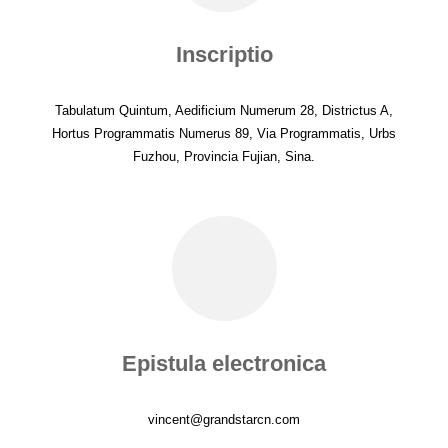
Inscriptio
Tabulatum Quintum, Aedificium Numerum 28, Districtus A,
Hortus Programmatis Numerus 89, Via Programmatis, Urbs
Fuzhou, Provincia Fujian, Sina.
Epistula electronica
vincent@grandstarcn.com