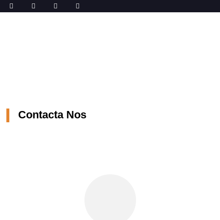
Domus
Contacta Nos
Contacta Nos