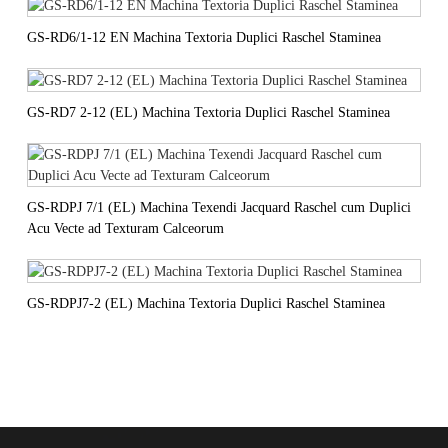
GS-RD6/1-12 EN Machina Textoria Duplici Raschel Staminea
GS-RD7 2-12 (EL) Machina Textoria Duplici Raschel Staminea
GS-RDPJ 7/1 (EL) Machina Texendi Jacquard Raschel cum Duplici
Acu Vecte ad Texturam Calceorum
GS-RDPJ7-2 (EL) Machina Textoria Duplici Raschel Staminea